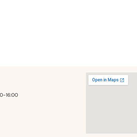
00-16:00