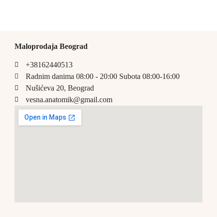
Maloprodaja Beograd
+38162440513
Radnim danima 08:00 - 20:00 Subota 08:00-16:00
Nušićeva 20, Beograd
vesna.anatomik@gmail.com​