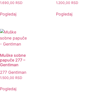
1.690,00
RSD
1.200,00
RSD
Pogledaj
Pogledaj
Muške sobne
papuče 277 –
Gentlman
277 Gentlman
1.500,00
RSD
Pogledaj