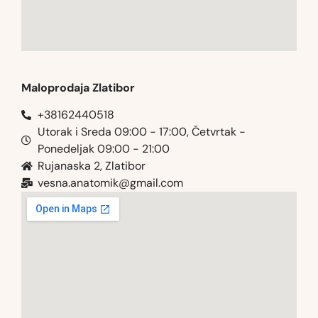
Maloprodaja Zlatibor
+38162440518
Utorak i Sreda 09:00 - 17:00, Četvrtak -
Ponedeljak 09:00 - 21:00
Rujanaska 2, Zlatibor
vesna.anatomik@gmail.com​