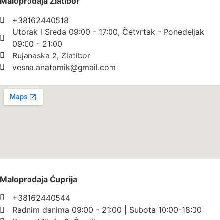
Maloprodaja Zlatibor
+38162440518
Utorak i Sreda 09:00 - 17:00, Četvrtak - Ponedeljak
09:00 - 21:00
Rujanaska 2, Zlatibor
vesna.anatomik@gmail.com​
Maloprodaja Ćuprija
+38162440544
Radnim danima 09:00 - 21:00 | Subota 10:00-18:00