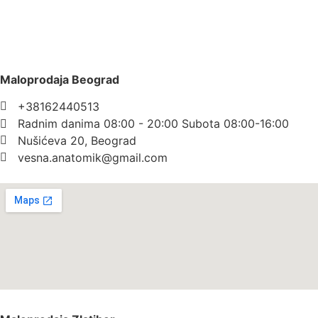
Maloprodaja Beograd
+38162440513
Radnim danima 08:00 - 20:00 Subota 08:00-16:00
Nušićeva 20, Beograd
vesna.anatomik@gmail.com​