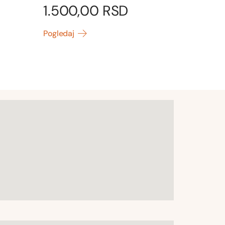
1.500,00
RSD
Pogledaj