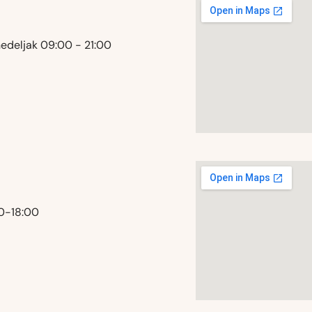
nedeljak 09:00 - 21:00
00-18:00