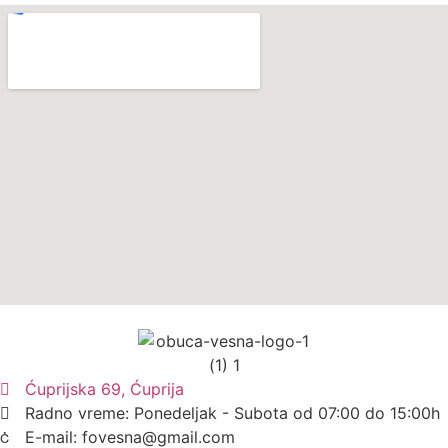
Ćuprijska 69, Ćuprija
Radno vreme: Ponedeljak - Subota od 07:00 do 15:00h
E-mail: fovesna@gmail.com