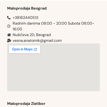
Maloprodaja Beograd
+38162440513
Radnim danima 08:00 - 20:00 Subota 08:00-
16:00
Nušićeva 20, Beograd
vesna.anatomik@gmail.com​
Maloprodaja Zlatibor