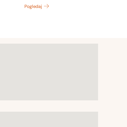
Pogledaj