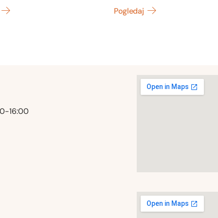
Pogledaj
00-16:00