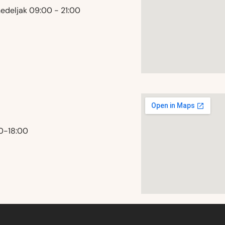
nedeljak 09:00 - 21:00
00-18:00