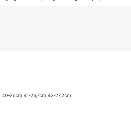
 40-26cm 41-26,7cm 42-27,2cm