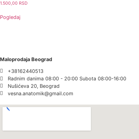
1.500,00
RSD
Pogledaj
Maloprodaja Beograd
+38162440513
Radnim danima 08:00 - 20:00 Subota 08:00-16:00
Nušićeva 20, Beograd
vesna.anatomik@gmail.com​