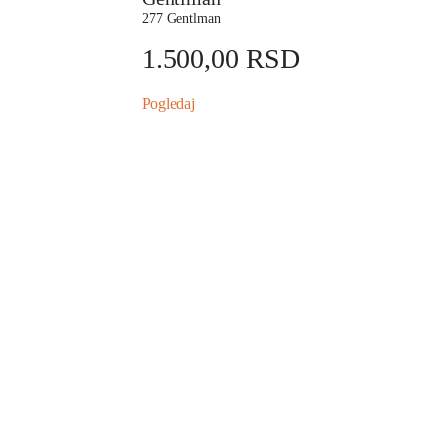
277 Gentlman
1.500,00
RSD
Pogledaj