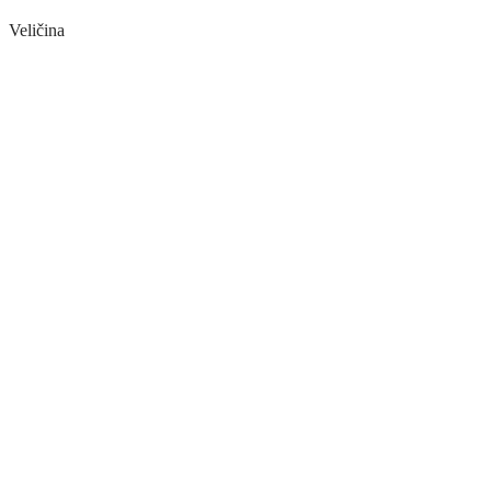
Veličina