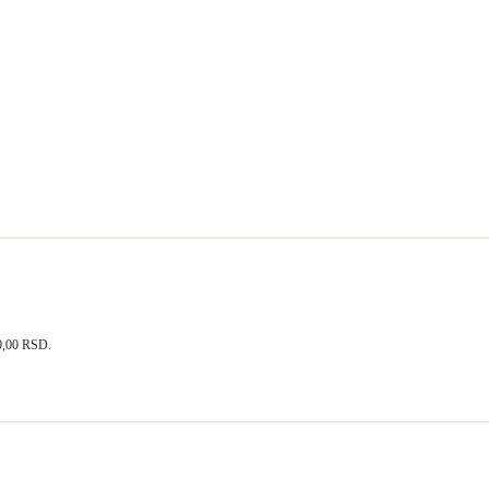
400,00 RSD.