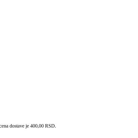
 a cena dostave je 400,00 RSD.