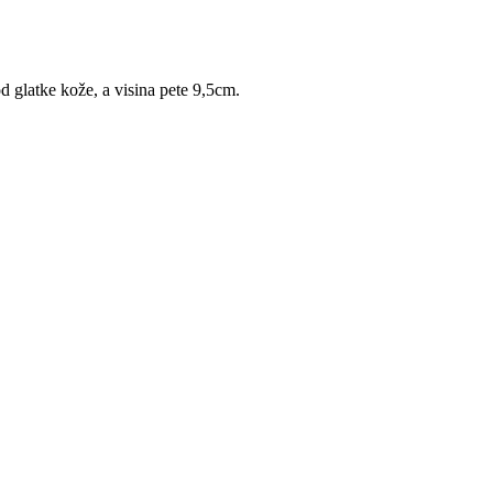
d glatke kože, a visina pete 9,5cm.